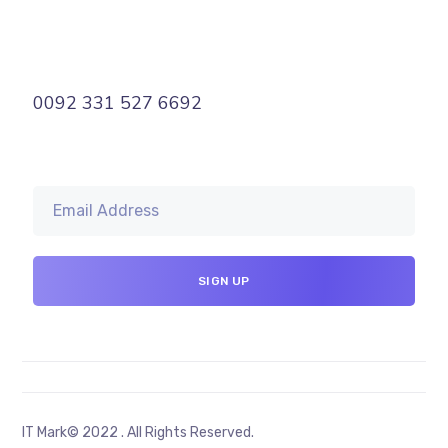
0092 331 527 6692
IT Mark© 2022 . All Rights Reserved.