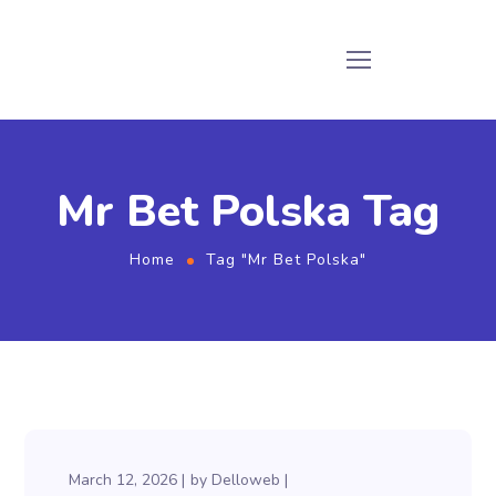
Mr Bet Polska Tag
Home
Tag "Mr Bet Polska"
March 12, 2026
by
Delloweb