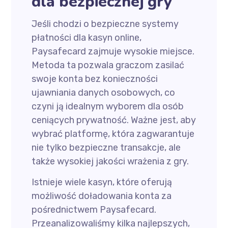
dla bezpiecznej gry
Jeśli chodzi o bezpieczne systemy
płatności dla kasyn online,
Paysafecard zajmuje wysokie miejsce.
Metoda ta pozwala graczom zasilać
swoje konta bez konieczności
ujawniania danych osobowych, co
czyni ją idealnym wyborem dla osób
ceniących prywatność. Ważne jest, aby
wybrać platformę, która zagwarantuje
nie tylko bezpieczne transakcje, ale
także wysokiej jakości wrażenia z gry.
Istnieje wiele kasyn, które oferują
możliwość doładowania konta za
pośrednictwem Paysafecard.
Przeanalizowaliśmy kilka najlepszych,