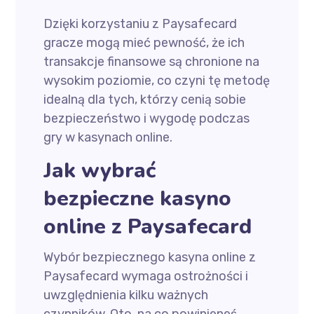
Dzięki korzystaniu z Paysafecard
gracze mogą mieć pewność, że ich
transakcje finansowe są chronione na
wysokim poziomie, co czyni tę metodę
idealną dla tych, którzy cenią sobie
bezpieczeństwo i wygodę podczas
gry w kasynach online.
Jak wybrać
bezpieczne kasyno
online z Paysafecard
Wybór bezpiecznego kasyna online z
Paysafecard wymaga ostrożności i
uwzględnienia kilku ważnych