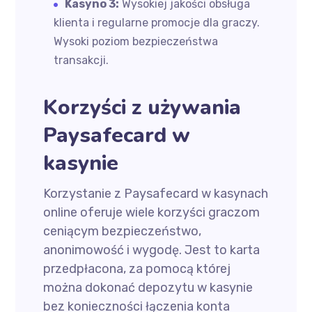
Kasyno 3:
Wysokiej jakości obsługa
klienta i regularne promocje dla graczy.
Wysoki poziom bezpieczeństwa
transakcji.
Korzyści z używania
Paysafecard w
kasynie
Korzystanie z Paysafecard w kasynach
online oferuje wiele korzyści graczom
ceniącym bezpieczeństwo,
anonimowość i wygodę. Jest to karta
przedpłacona, za pomocą której
można dokonać depozytu w kasynie
bez konieczności łączenia konta