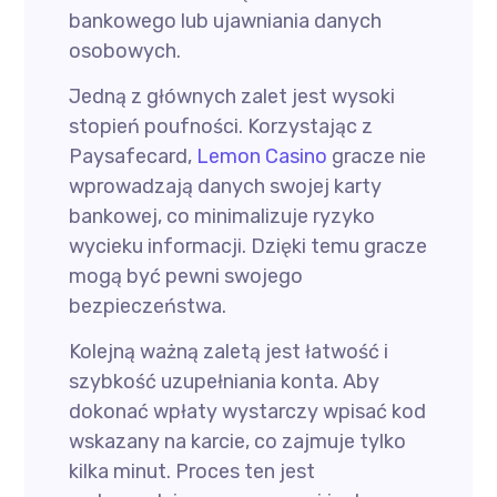
bankowego lub ujawniania danych
osobowych.
Jedną z głównych zalet jest wysoki
stopień poufności. Korzystając z
Paysafecard,
Lemon Casino
gracze nie
wprowadzają danych swojej karty
bankowej, co minimalizuje ryzyko
wycieku informacji. Dzięki temu gracze
mogą być pewni swojego
bezpieczeństwa.
Kolejną ważną zaletą jest łatwość i
szybkość uzupełniania konta. Aby
dokonać wpłaty wystarczy wpisać kod
wskazany na karcie, co zajmuje tylko
kilka minut. Proces ten jest