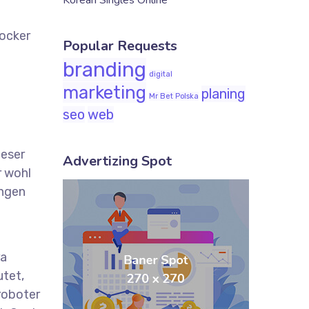
Korean Singles Online
Zocker
Popular Requests
branding
digital
marketing
planing
Mr Bet Polska
seo
web
leser
Advertizing Spot
r wohl
ungen
ra
utet,
roboter