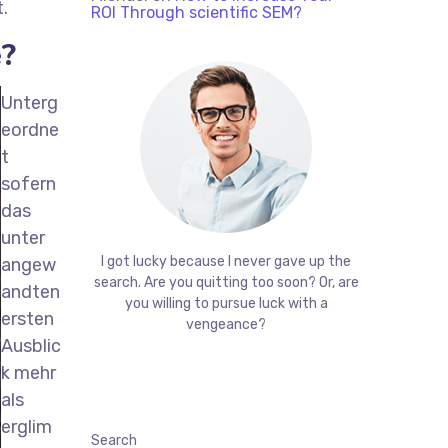
.
ROI Through scientific SEM?
e?
Unterg
eordne
t
sofern
das
unter
I got lucky because I never gave up the
angew
search. Are you quitting too soon? Or, are
andten
you willing to pursue luck with a
ersten
vengeance?
Ausblic
k mehr
als
erglim