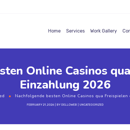
Home
Services
Work Gallery
Con
ten Online Casinos qua
Einzahlung 2026
ed
Nachfolgende besten Online Casinos qua Freispielen
FEBRUARY 21, 2026
BY
DELLOWEB
UNCATEGORIZED