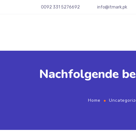
0092 331 5276692
info@itmark.pk
Nachfolgende bes
Home
Uncategoriz