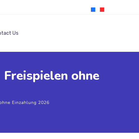
tact Us
 Freispielen ohne
 ohne Einzahlung 2026