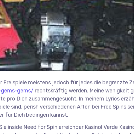
 Freispiele meistens jedoch für jedes die begrenzte Z
ms-gems-gems/
rechtskräftig werden. Meine wenigkeit 
bote pro Dich zusammengesucht. In meinem Lyrics erzäh
piele sind, perish verschiedenen Arten bei Free Spins se
er für Dich bedingen kannst.
e inside Need for Spin erreichbar Kasino! Verde Kasino