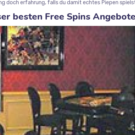
ng doch erfahrung, falls du damit echtes Piepen spielst
er besten Free Spins Angebot