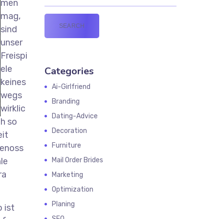
men
mag,
sind
unser
Freispi
ele
Categories
keines
Ai-Girlfriend
wegs
Branding
wirklic
Dating-Advice
h so
Decoration
eit
Furniture
genoss
le
Mail Order Brides
ra
Marketing
Optimization
Planing
 ist
SEO