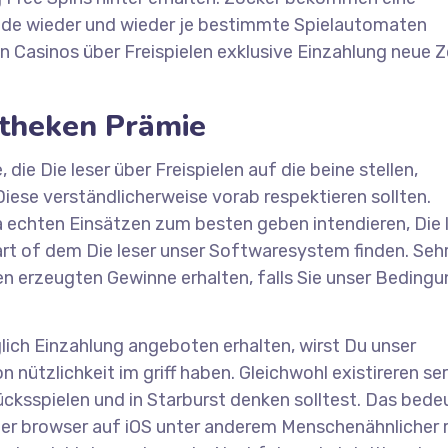
nde wieder und wieder je bestimmte Spielautomaten
n Casinos über Freispielen exklusive Einzahlung neue 
otheken Prämie
e Die leser über Freispielen auf die beine stellen,
ese verständlicherweise vorab respektieren sollten.
ia echten Einsätzen zum besten geben intendieren, Die 
art of dem Die leser unser Softwaresystem finden. Seh
en erzeugten Gewinne erhalten, falls Sie unser Beding
lich Einzahlung angeboten erhalten, wirst Du unser
ützlichkeit im griff haben. Gleichwohl existireren se
ksspielen und in Starburst denken solltest. Das bede
nter browser auf iOS unter anderem Menschenähnlicher 