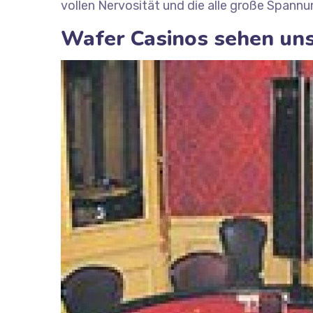
vollen Nervosität und die alle große Spannu
Wafer Casinos sehen uns