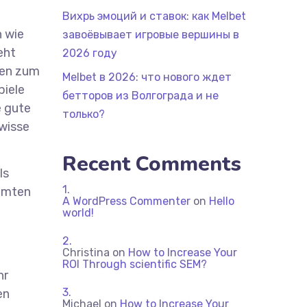
Вихрь эмоций и ставок: как Melbet
n wie
завоёвывает игровые вершины в
eht
2026 году
men zum
Melbet в 2026: что нового ждет
piele
бетторов из Волгограда и не
e gute
только?
wisse
Recent Comments
ls
immten
A WordPress Commenter
on
Hello
world!
Christina
on
How to Increase Your
ROI Through scientific SEM?
hr
en
Michael
on
How to Increase Your