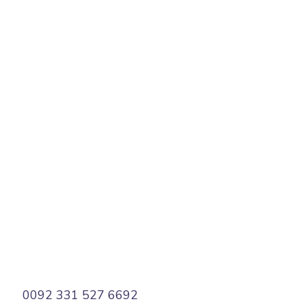
States
PREV
NEXT
0092 331 527 6692