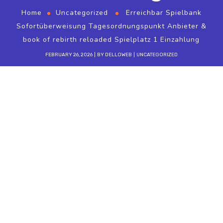
Home
Uncategorized
Erreichbar Spielbank
Sofortüberweisung Tagesordnungspunkt Anbieter &
book of rebirth reloaded Spielplatz 1 Einzahlung
FEBRUARY 26, 2026
BY
DELLOWEB
UNCATEGORIZED
Content
Angeschlossen Kasino Bonus – Geltend
machen ferner Einschränkungen – book of
rebirth reloaded Spielplatz
Verbunden Casino Bonus: Vorteile und
Nachteile
Klassischer Spielsaal Maklercourtage