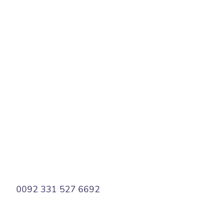
PREV
NEXT
0092 331 527 6692