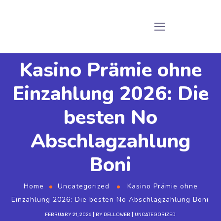
Kasino Prämie ohne
Einzahlung 2026: Die
besten No
Abschlagzahlung
Boni
Home
Uncategorized
Kasino Prämie ohne
Einzahlung 2026: Die besten No Abschlagzahlung Boni
FEBRUARY 21, 2026
BY
DELLOWEB
UNCATEGORIZED