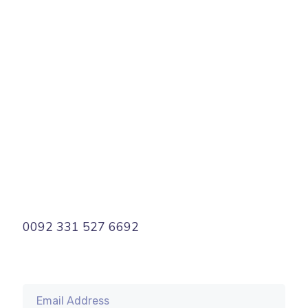
PREV
NEXT
0092 331 527 6692