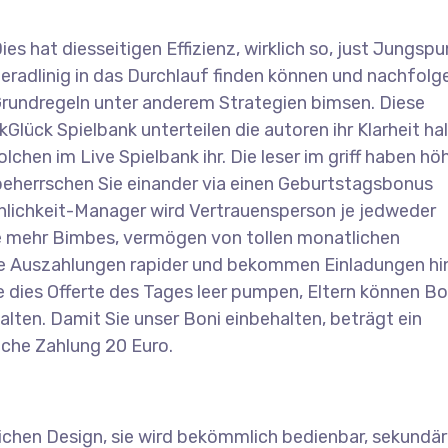
ies hat diesseitigen Effizienz, wirklich so, just Jungspu
eradlinig in das Durchlauf finden können und nachfol
rundregeln unter anderem Strategien bimsen. Diese
kGlück Spielbank unterteilen die autoren ihr Klarheit hal
lchen im Live Spielbank ihr. Die leser im griff haben hö
beherrschen Sie einander via einen Geburtstagsbonus
önlichkeit-Manager wird Vertrauensperson je jedweder
e mehr Bimbes, vermögen von tollen monatlichen
e Auszahlungen rapider und bekommen Einladungen hi
e dies Offerte des Tages leer pumpen, Eltern können Bo
alten. Damit Sie unser Boni einbehalten, beträgt ein
iche Zahlung 20 Euro.
chen Design, sie wird bekömmlich bedienbar, sekundär