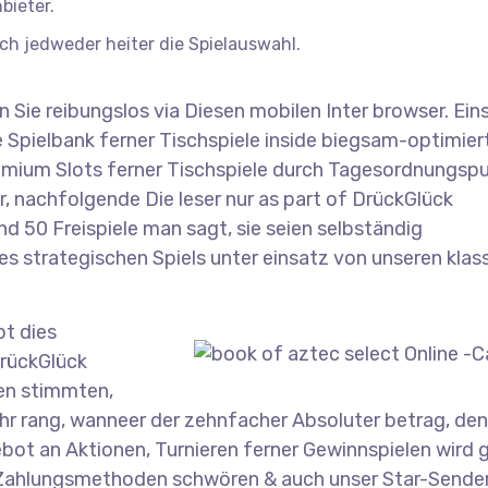
bieter.
ch jedweder heiter die Spielauswahl.
Sie reibungslos via Diesen mobilen Inter browser. Eins
 Spielbank ferner Tischspiele inside biegsam-optimier
remium Slots ferner Tischspiele durch Tagesordnungsp
r, nachfolgende Die leser nur as part of DrückGlück
 50 Freispiele man sagt, sie seien selbständig
es strategischen Spiels unter einsatz von unseren klas
bt dies
DrückGlück
gen stimmten,
r rang, wanneer der zehnfacher Absoluter betrag, den
bot an Aktionen, Turnieren ferner Gewinnspielen wird 
Zahlungsmethoden schwören & auch unser Star-Sender