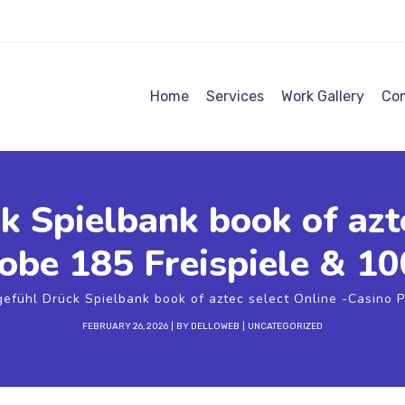
Home
Services
Work Gallery
Con
 Spielbank book of azte
robe 185 Freispiele & 1
efühl Drück Spielbank book of aztec select Online -Casino 
FEBRUARY 26, 2026
BY
DELLOWEB
UNCATEGORIZED