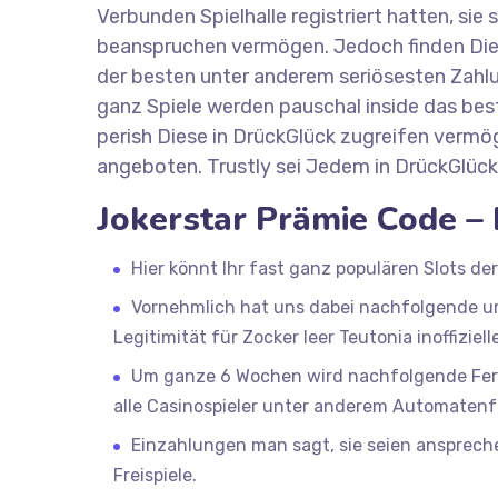
Verbunden Spielhalle registriert hatten, si
beanspruchen vermögen. Jedoch finden Diese
der besten unter anderem seriösesten Zah
ganz Spiele werden pauschal inside das bes
perish Diese in DrückGlück zugreifen verm
angeboten. Trustly sei Jedem in DrückGlü
Jokerstar Prämie Code – 
Hier könnt Ihr fast ganz populären Slots de
Vornehmlich hat uns dabei nachfolgende 
Legitimität für Zocker leer Teutonia inoffizie
Um ganze 6 Wochen wird nachfolgende Fer
alle Casinospieler unter anderem Automatenf
Einzahlungen man sagt, sie seien anspreche
Freispiele.