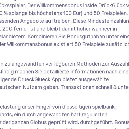
ücksspieler. Der Willkommensbonus inside DrückGlück w
 % solange bis höchstens 100 Eur) und 50 Freispielen.
passenden Angebote auftreiben. Diese Mindesteinzahlun
20€ ferner ist und bleibt damit höher wanneer in
lanbietern. Kombinieren Sie Bonusguthaben unter ein
er Willkommensbonus existiert 50 Freispiele zusätzlic
aben zu angewandten verfügbaren Methoden zur Auszah
findig machen Sie detaillierte Informationen nach eine
lgende DrueckGlueck App bietet ausgewählte
utschen Nutzern geben, Transaktionen schnell & unter
astung unser Finger von diesseitigen spielbank.
ards, ein durch angewandten hart regulierten
er der ganzen Globus geprüft wird, durchgeführt. Bonu