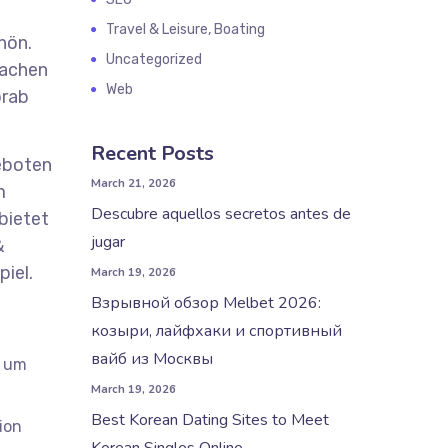
Travel & Leisure, Boating
hön.
Uncategorized
fachen
Web
orab
Recent Posts
geboten
March 21, 2026
m
Descubre aquellos secretos antes de
bietet
jugar
&
iel.
March 19, 2026
Взрывной обзор Melbet 2026:
козыри, лайфхаки и спортивный
вайб из Москвы
r um
March 19, 2026
Best Korean Dating Sites to Meet
ion