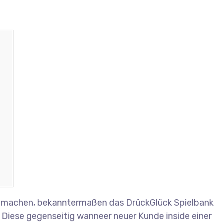
itmachen, bekanntermaßen das DrückGlück Spielbank
 Diese gegenseitig wanneer neuer Kunde inside einer