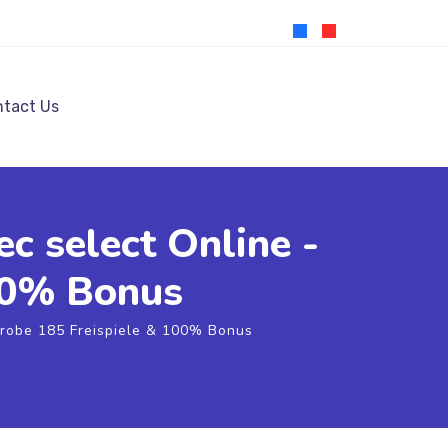
tact Us
c select Online -
00% Bonus
Probe 185 Freispiele & 100% Bonus