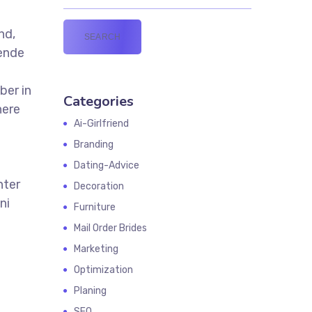
nd,
gende
ber in
Categories
here
Ai-Girlfriend
Branding
Dating-Advice
nter
Decoration
ni
Furniture
Mail Order Brides
Marketing
Optimization
Planing
SEO