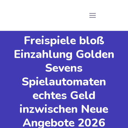
Freispiele bloß
Einzahlung Golden
Sevens
Spielautomaten
echtes Geld
inzwischen Neue
Angebote 2026