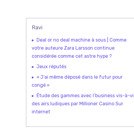
Ravi
Deal or no deal machine à sous | Comme
votre auteure Zara Larsson continue
considérée comme cet astre hype ?
Jeux réputés
« J’ai même déposé dans le futur pour
congé »
Étude des gammes avec l’business vis-à-vi
des airs ludiques par Millioner Casino Sur
internet