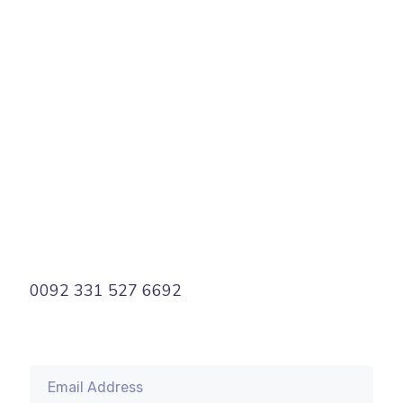
PREV
NEXT
0092 331 527 6692