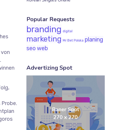
Korean Singles Online
Popular Requests
branding
digital
ches
marketing
planing
Mr Bet Polska
seo
web
z von
.
Advertizing Spot
winnen
olg,
 Probe.
htplan
igoros