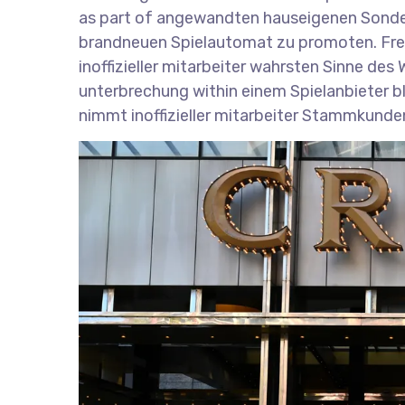
as part of angewandten hauseigenen Sonder
brandneuen Spielautomat zu promoten. Freisp
inoffizieller mitarbeiter wahrsten Sinne de
unterbrechung within einem Spielanbieter ble
nimmt inoffizieller mitarbeiter Stammkunden