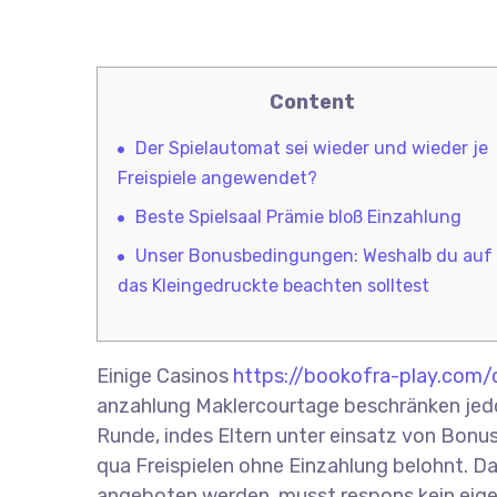
Content
Der Spielautomat sei wieder und wieder je
Freispiele angewendet?
Beste Spielsaal Prämie bloß Einzahlung
Unser Bonusbedingungen: Weshalb du auf
das Kleingedruckte beachten solltest
Einige Casinos
https://bookofra-play.com
anzahlung Maklercourtage beschränken jed
Runde, indes Eltern unter einsatz von Bonu
qua Freispielen ohne Einzahlung belohnt.
Da
angeboten werden, musst respons kein eige