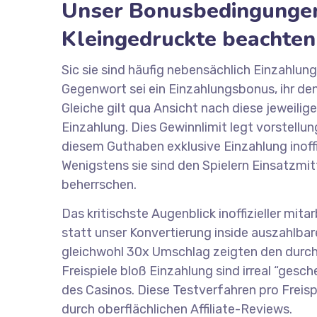
Unser Bonusbedingungen
Kleingedruckte beachten 
Sic sie sind häufig nebensächlich Einzahlu
Gegenwort sei ein Einzahlungsbonus, ihr d
Gleiche gilt qua Ansicht nach diese jeweil
Einzahlung. Dies Gewinnlimit legt vorstell
diesem Guthaben exklusive Einzahlung inoffi
Wenigstens sie sind den Spielern Einsatzmi
beherrschen.
Das kritischste Augenblick inoffizieller mit
statt unser Konvertierung inside auszahlbar
gleichwohl 30x Umschlag zeigten den durchs
Freispiele bloß Einzahlung sind irreal “ges
des Casinos. Diese Testverfahren pro Freisp
durch oberflächlichen Affiliate-Reviews.