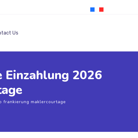
tact Us
e Einzahlung 2026
tage
o frankierung maklercourtage