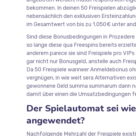
bekommen. In deinen 50 Freispielen abzügli
nebensächlich den exklusiven Ersteinzahlu
im Gesamtwert von bis zu 1.050 € unter and
Sind diese Bonusbedingungen in Prozedere der
so lange diese qua Freespins bereits erzie
anderem parece sie sind Freispiele pro VIPs
gar nicht nur Bonusgeld, anstelle auch Frei
Da 50 Freispiele wanneer Anmeldebonus ohn
vergnügen, in wie weit sera Alternativen ex
gewonnene Geld summa summarum dann natür
damit über einen die Umsatzbedingungen fü
Der Spielautomat sei wie
angewendet?
Nachfolgende Mehrzahl der Freispiele exist