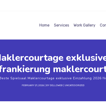
Home
Services
Work Gallery
Con
Maklercourtage exklusiv
frankierung maklercour
Beste Spielsaal Maklercourtage exklusive Einzahlung 2026 N
FEBRUARY 21, 2026
BY
DELLOWEB
UNCATEGORIZED