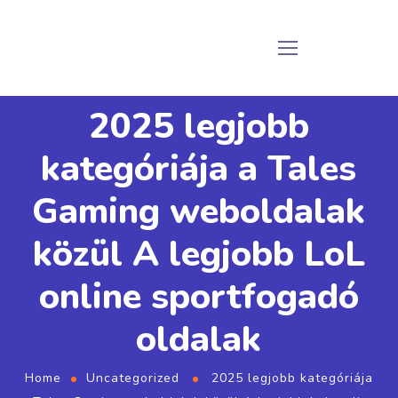
2025 legjobb
kategóriája a Tales
Gaming weboldalak
közül A legjobb LoL
online sportfogadó
oldalak
Home
Uncategorized
2025 legjobb kategóriája